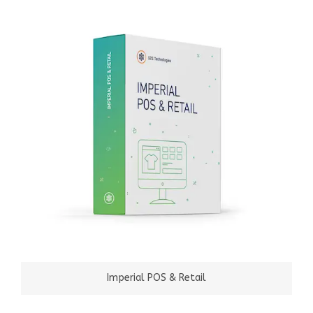
Imperial POS & Retail