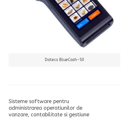
Datecs BlueCash-50
Sisteme software pentru
administrarea operatiunilor de
vanzare, contabilitate si gestiune