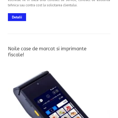
tehnica sau contra cost la solicitarea clientului.
Detalii
Noile case de marcat si imprimante
fiscale!