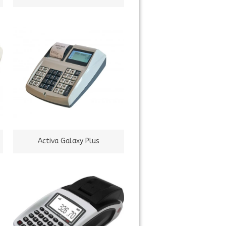
Activa Galaxy Plus