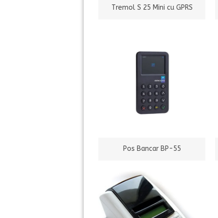
Tremol S 25 Mini cu GPRS
Pos Bancar BP-55