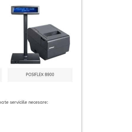
POSIFLEX 8900
ate serviciile necesare: