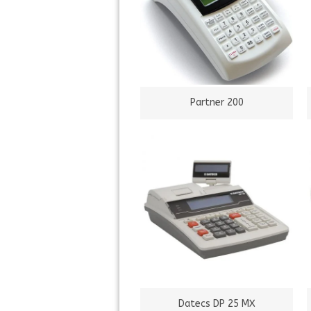
Partner 200
Datecs DP 25 MX