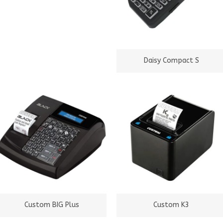
Daisy Compact S
Custom BIG Plus
Custom K3