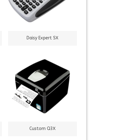
Daisy Expert SX
Custom Q3X