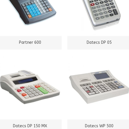
Partner 600
Datecs DP 05
Datecs DP 150 MX
Datecs WP 500