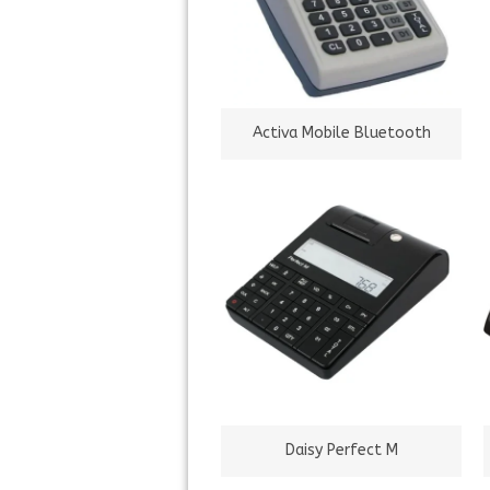
Activa Mobile Bluetooth
Daisy Perfect M