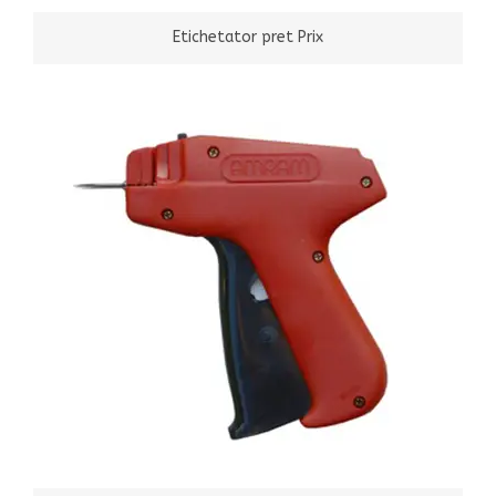
Etichetator pret Prix