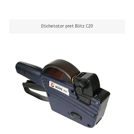
Etichetator pret Blitz C20