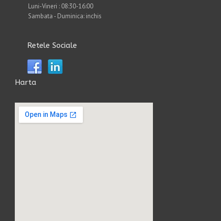
Luni-Vineri : 08:30-16:00
Sambata - Duminica: inchis
Retele Sociale
Harta