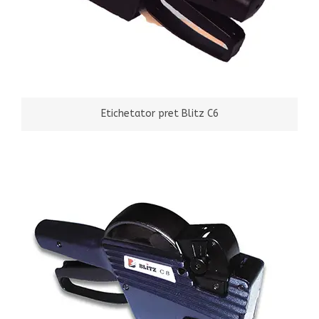
Etichetator pret Blitz C6