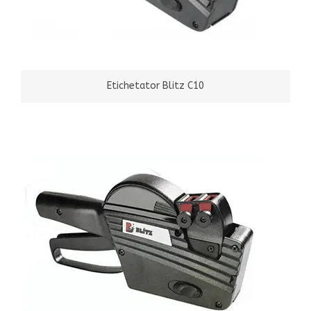
Etichetator Blitz C10