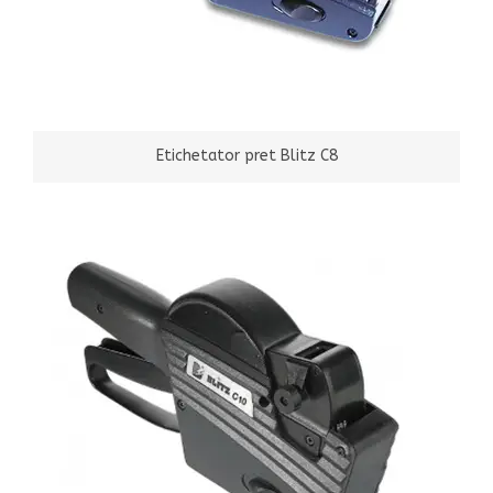
Etichetator pret Blitz C8