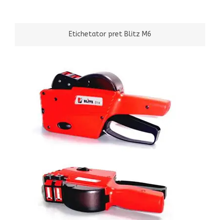
Etichetator pret Blitz M6