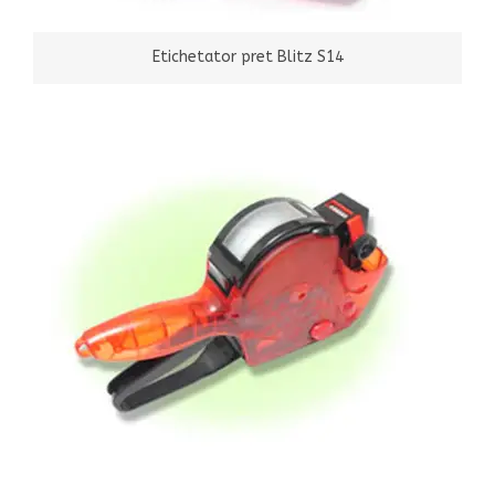
Etichetator pret Blitz S14