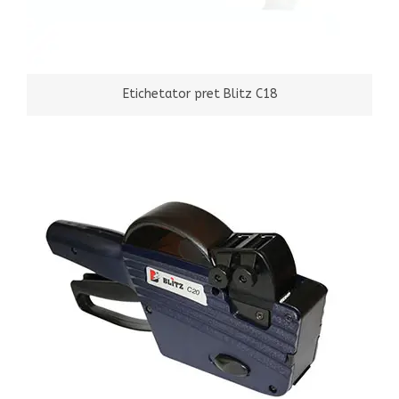
Etichetator pret Blitz C18