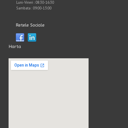
Luni-Vineri : 08:30-16:30
Sambata : 09:00-13:00
Retele Sociale
Harta