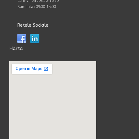
Luni-Vineri : 08:30-16:30
Sambata : 09:00-13:00
Retele Sociale
Harta