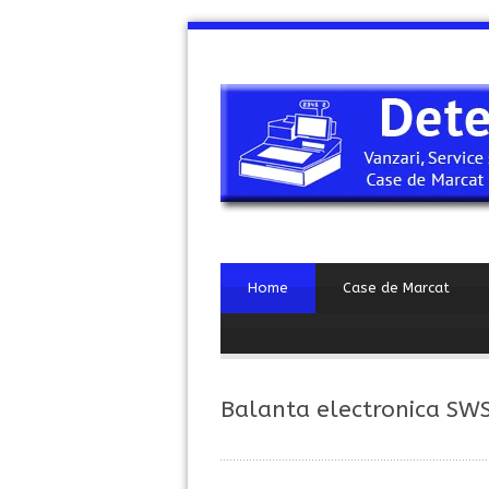
Home
Case de Marcat
Balanta electronica SW