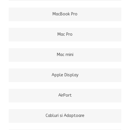
MacBook Pro
Mac Pro
Mac mini
Apple Display
AirPort
Cabluri si Adaptoare