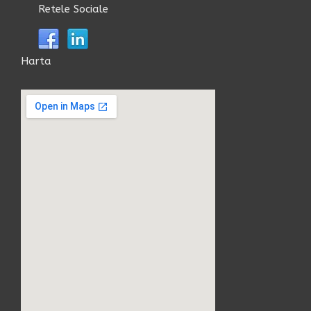
Retele Sociale
Harta