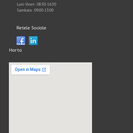
Luni-Vineri : 08:30-16:30
Sambata : 09:00-13:00
Retele Sociale
Harta