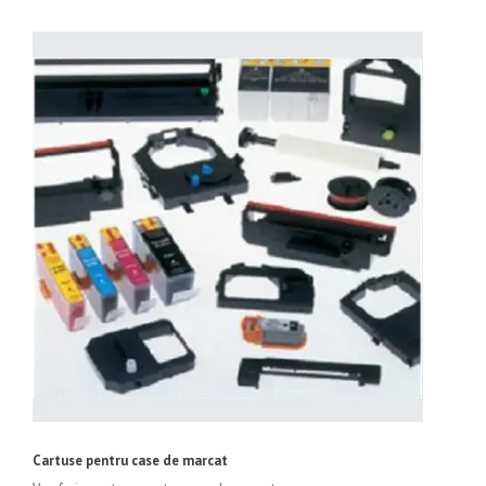
Cartuse pentru case de marcat