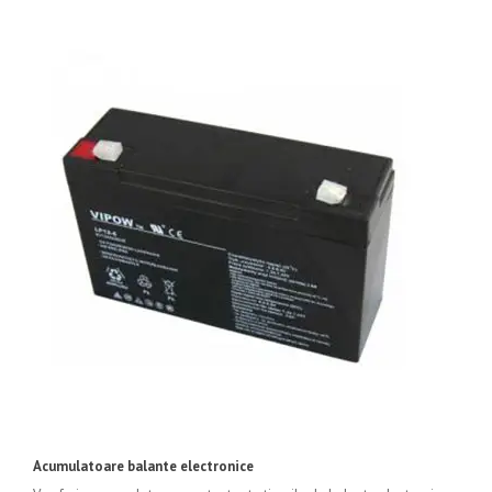
Acumulatoare balante electronice