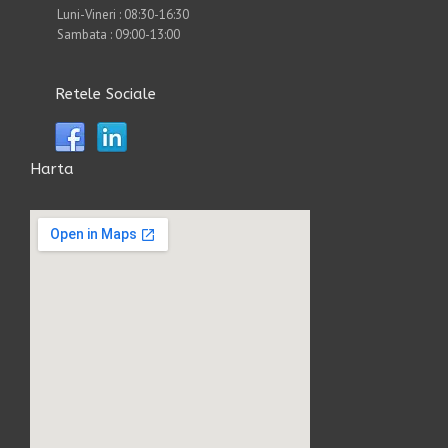
Luni-Vineri : 08:30-16:30
Sambata : 09:00-13:00
Retele Sociale
Harta