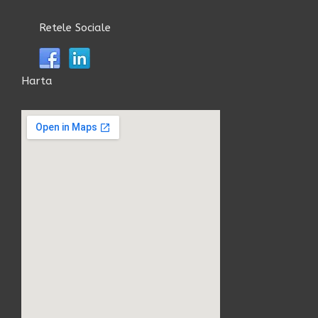
Retele Sociale
Harta