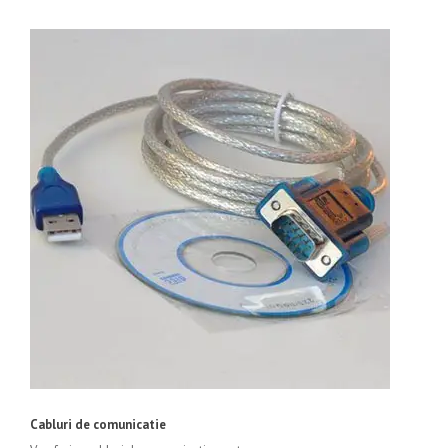
Cabluri de comunicatie