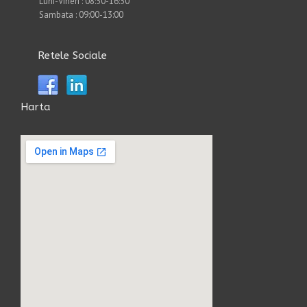
Luni-Vineri : 08:30-16:30
Sambata : 09:00-13:00
Retele Sociale
Harta