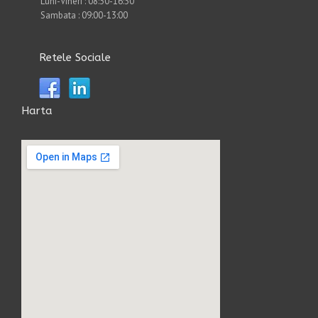
Luni-Vineri : 08:30-16:30
Sambata : 09:00-13:00
Retele Sociale
Harta